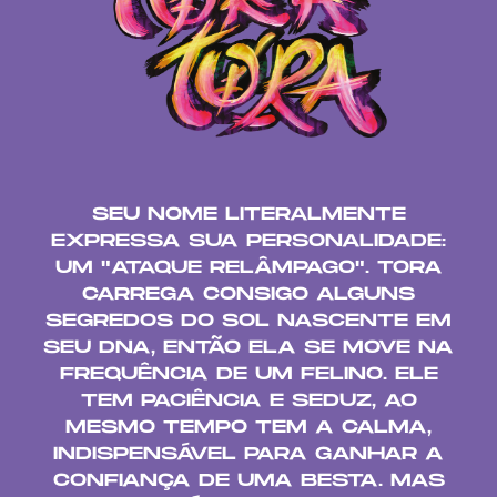
SEU NOME LITERALMENTE
EXPRESSA SUA PERSONALIDADE:
UM "ATAQUE RELÂMPAGO". TORA
CARREGA CONSIGO ALGUNS
SEGREDOS DO SOL NASCENTE EM
SEU DNA, ENTÃO ELA SE MOVE NA
FREQUÊNCIA DE UM FELINO. ELE
TEM PACIÊNCIA E SEDUZ, AO
MESMO TEMPO TEM A CALMA,
INDISPENSÁVEL PARA GANHAR A
CONFIANÇA DE UMA BESTA. MAS