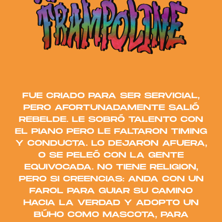
FUE CRIADO PARA SER SERVICIAL,
PERO AFORTUNADAMENTE SALIÓ
REBELDE. LE SOBRÓ TALENTO CON
EL PIANO PERO LE FALTARON TIMING
Y CONDUCTA. LO DEJARON AFUERA,
O SE PELEÓ CON LA GENTE
EQUIVOCADA. NO TIENE RELIGION,
PERO SI CREENCIAS: ANDA CON UN
FAROL PARA GUIAR SU CAMINO
HACIA LA VERDAD Y ADOPTO UN
BÚHO COMO MASCOTA, PARA